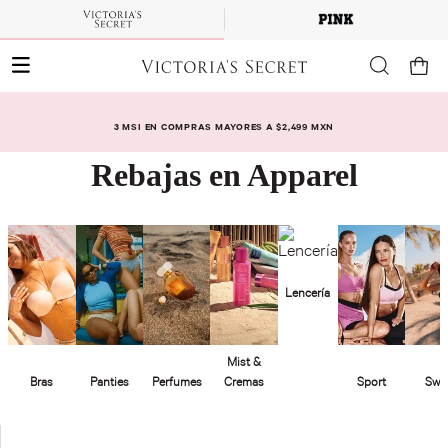
3 MSI EN COMPRAS MAYORES A $2,499 MXN
Rebajas en Apparel