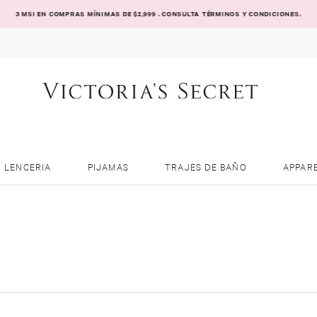
3 MSI EN COMPRAS MÍNIMAS DE $2,999 . CONSULTA TÉRMINOS Y CONDICIONES.
LENCERIA
PIJAMAS
TRAJES DE BAÑO
APPAR