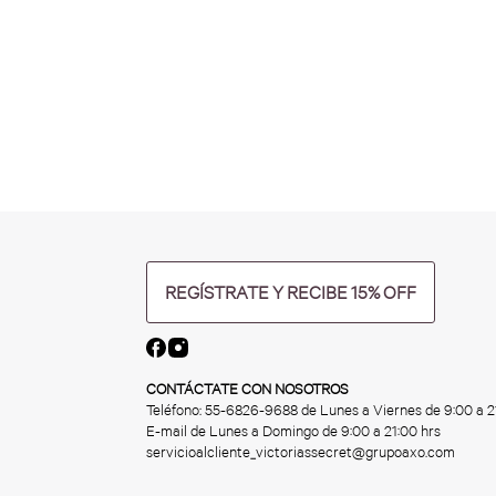
REGÍSTRATE Y RECIBE 15% OFF
CONTÁCTATE CON NOSOTROS
Teléfono:
55-6826-9688
de Lunes a Viernes de 9:00 a 2
E-mail de Lunes a Domingo de 9:00 a 21:00 hrs
servicioalcliente_victoriassecret@grupoaxo.com