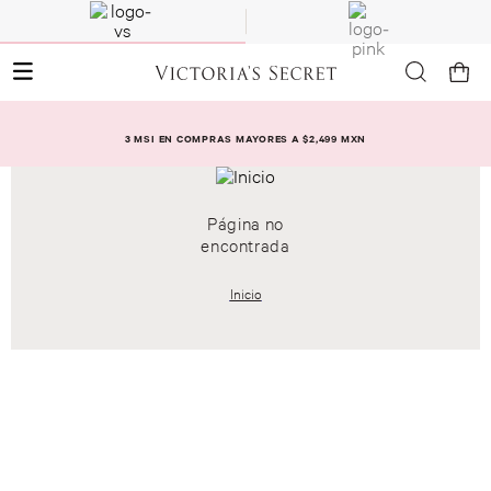
3 MSI EN COMPRAS MAYORES A $2,499 MXN
Página no
encontrada
Inicio