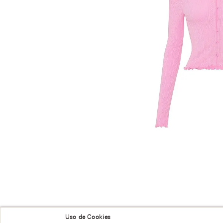
NUESTRAS RECOMENDACIONES
Uso de Cookies