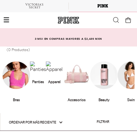
3 MSI EN COMPRAS MAYORES A $2,499 MXN
0
Productos
FILTRAR
ORDENAR POR
MÁS RECIENTE