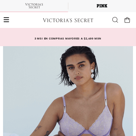
3 MSI EN COMPRAS MAYORES A $2,499 MXN