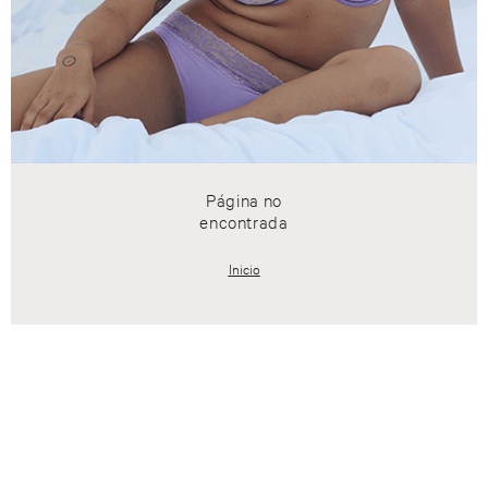
Página no
encontrada
Inicio