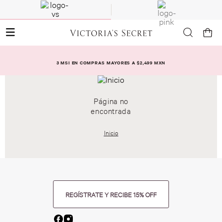
3 MSI EN COMPRAS MAYORES A $2,499 MXN
Página no
encontrada
Inicio
REGÍSTRATE Y RECIBE 15% OFF