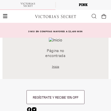
3 MSI EN COMPRAS MAYORES A $2,499 MXN
Página no
encontrada
Inicio
REGÍSTRATE Y RECIBE 15% OFF