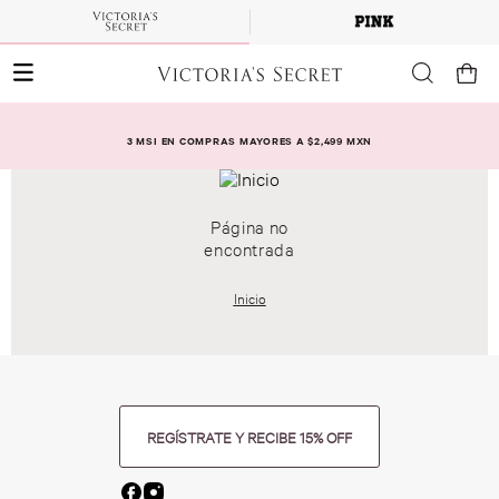
3 MSI EN COMPRAS MAYORES A $2,499 MXN
Página no
encontrada
Inicio
REGÍSTRATE Y RECIBE 15% OFF