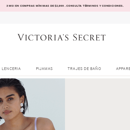
3 MSI EN COMPRAS MÍNIMAS DE $2,999 . CONSULTA TÉRMINOS Y CONDICIONES.
LENCERIA
PIJAMAS
TRAJES DE BAÑO
APPAR