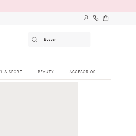
Buscar
EL & SPORT
BEAUTY
ACCESORIOS