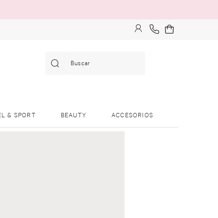
Buscar
EL & SPORT
BEAUTY
ACCESORIOS