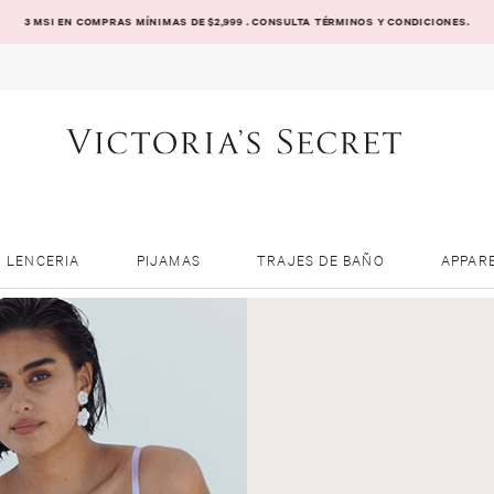
3 MSI EN COMPRAS MÍNIMAS DE $2,999 . CONSULTA TÉRMINOS Y CONDICIONES.
LENCERIA
PIJAMAS
TRAJES DE BAÑO
APPAR