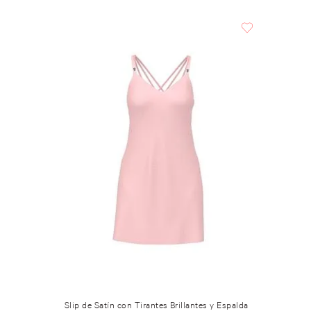
Slip de Satín con Tirantes Brillantes y Espalda