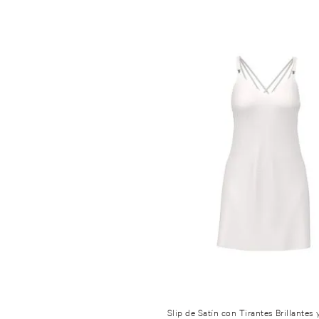
Slip de Satín con Tirantes Brillantes