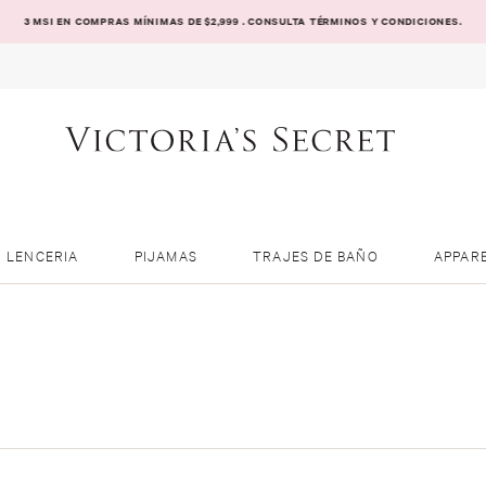
3 MSI EN COMPRAS MÍNIMAS DE $2,999 . CONSULTA TÉRMINOS Y CONDICIONES.
LENCERIA
PIJAMAS
TRAJES DE BAÑO
APPAR