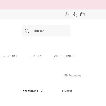
Buscar
EL & SPORT
BEAUTY
ACCESORIOS
179
Productos
FILTRAR
RELEVANCIA