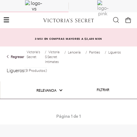
3 MSI EN COMPRAS MAYORES A $2,499 MXN
Victoria's
Victoria
Lencería
Panties
Ligueros
Secret
S Secret
Intimates
Ligueros
9
Productos
FILTRAR
RELEVANCIA
Página
1
de
1