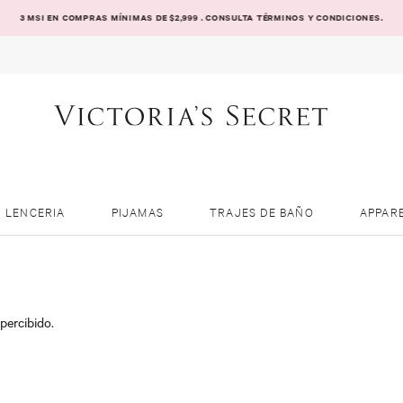
3 MSI EN COMPRAS MÍNIMAS DE $2,999 . CONSULTA TÉRMINOS Y CONDICIONES.
LENCERIA
PIJAMAS
TRAJES DE BAÑO
APPAR
percibido.