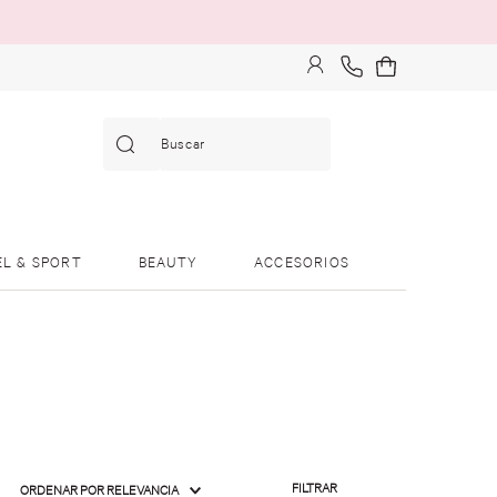
Buscar
EL & SPORT
BEAUTY
ACCESORIOS
FILTRAR
ORDENAR POR
RELEVANCIA