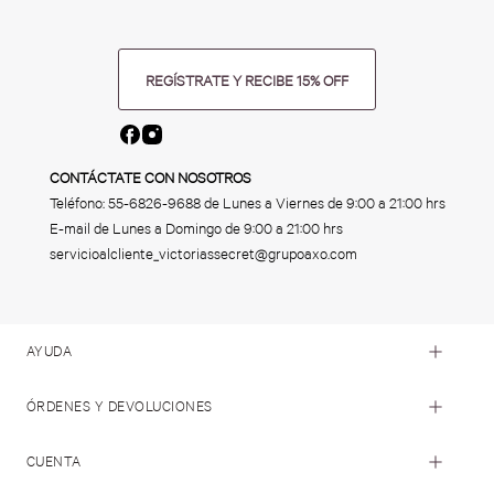
REGÍSTRATE Y RECIBE 15% OFF
CONTÁCTATE CON NOSOTROS
Teléfono:
55-6826-9688
de Lunes a Viernes de 9:00 a 21:00 hrs
E-mail de Lunes a Domingo de 9:00 a 21:00 hrs
servicioalcliente_victoriassecret@grupoaxo.com
AYUDA
ÓRDENES Y DEVOLUCIONES
CUENTA