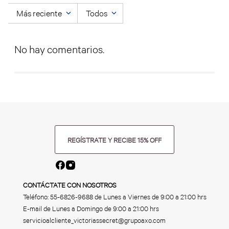
Más reciente
Todos
No hay comentarios.
REGÍSTRATE Y RECIBE 15% OFF
CONTÁCTATE CON NOSOTROS
Teléfono:
55-6826-9688
de Lunes a Viernes de 9:00 a 21:00 hrs
E-mail de Lunes a Domingo de 9:00 a 21:00 hrs
servicioalcliente_victoriassecret@grupoaxo.com