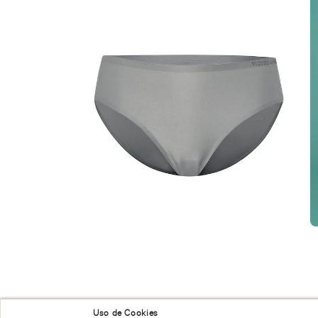
NUESTRAS RECOMENDACIONES
Uso de Cookies