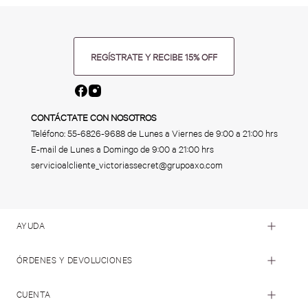
REGÍSTRATE Y RECIBE 15% OFF
CONTÁCTATE CON NOSOTROS
Teléfono:
55-6826-9688
de Lunes a Viernes de 9:00 a 21:00 hrs
E-mail de Lunes a Domingo de 9:00 a 21:00 hrs
servicioalcliente_victoriassecret@grupoaxo.com
AYUDA
ÓRDENES Y DEVOLUCIONES
CUENTA