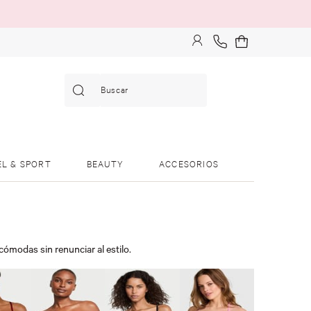
Buscar
EL & SPORT
BEAUTY
ACCESORIOS
cómodas sin renunciar al estilo.