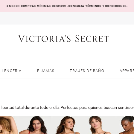
3 MSI EN COMPRAS MÍNIMAS DE $2,999 . CONSULTA TÉRMINOS Y CONDICIONES.
LENCERIA
PIJAMAS
TRAJES DE BAÑO
APPAR
libertad total durante todo el día. Perfectos para quienes buscan sentirse 