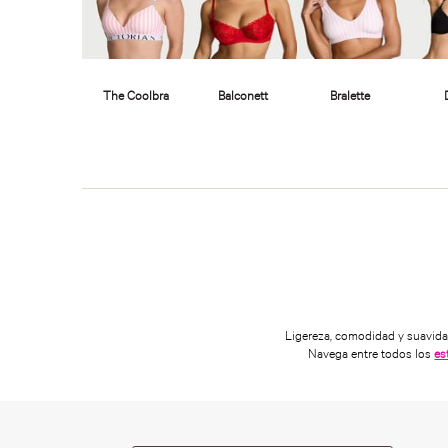
Ligereza, comodidad y suavid
Navega entre todos los
es